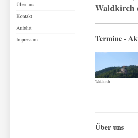
Über uns
Waldkirch e
Kontakt
Anfahrt
Termine - Akt
Impressum
Waldkirch
Über uns