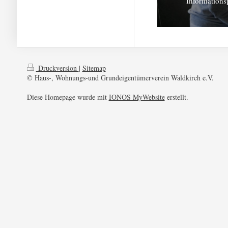
Information
Druckversion
|
Sitemap
© Haus-, Wohnungs-und Grundeigentümerverein Waldkirch e.V.
Diese Homepage wurde mit
IONOS MyWebsite
erstellt.