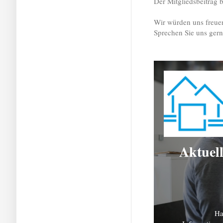
Der Mitgliedsbeitrag b
Wir würden uns freue
Sprechen Sie uns gern
Aktuel
Ha