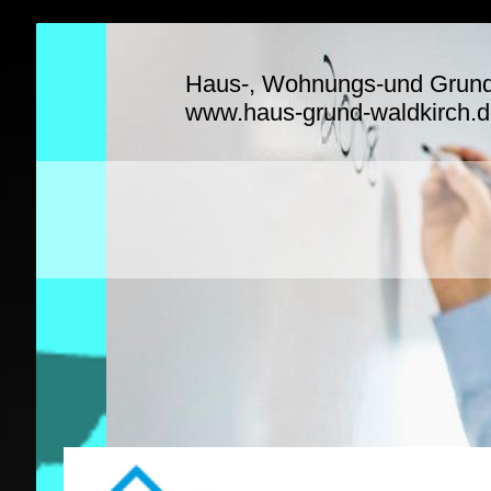
Haus-, Wohnungs-und Grunde
www.haus-grund-waldkirch.