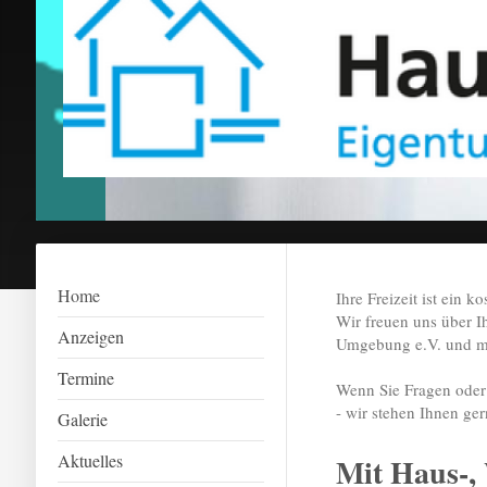
Home
Ihre Freizeit ist ein k
Wir freuen uns über 
Anzeigen
Umgebung e.V. und mö
Termine
Wenn Sie Fragen oder 
- wir stehen Ihnen ge
Galerie
Aktuelles
Mit Haus-,